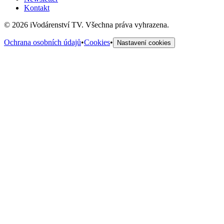
Kontakt
©
2026
iVodárenství TV. Všechna práva vyhrazena.
Ochrana osobních údajů
•
Cookies
•
Nastavení cookies