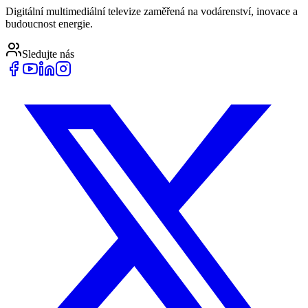
Digitální multimediální televize zaměřená na vodárenství, inovace a
budoucnost energie.
Sledujte nás