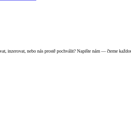
vat, inzerovat, nebo nás prostě pochválit? Napište nám — čteme každo