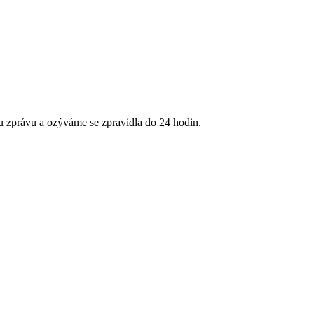
u zprávu a ozýváme se zpravidla do 24 hodin.