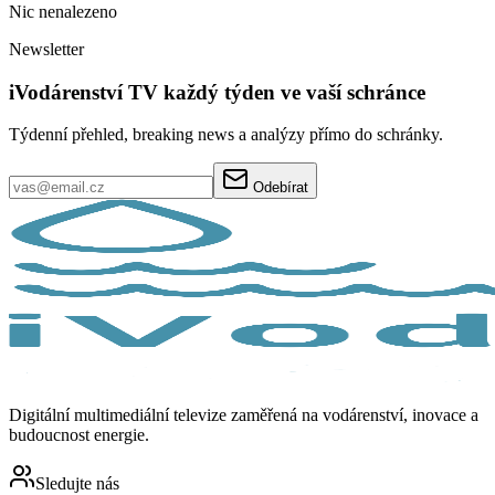
Nic nenalezeno
Newsletter
iVodárenství TV každý týden ve vaší schránce
Týdenní přehled, breaking news a analýzy přímo do schránky.
Odebírat
Digitální multimediální televize zaměřená na vodárenství, inovace a
budoucnost energie.
Sledujte nás