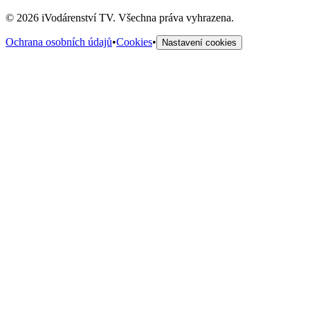
©
2026
iVodárenství TV. Všechna práva vyhrazena.
Ochrana osobních údajů
•
Cookies
•
Nastavení cookies