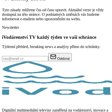
Tyto zásady můžeme čas od času upravit. Aktuální verze je vždy
dostupná na této stránce. O podstatných změnách vás budeme
informovat e-mailem nebo upozorněním na webu.
Newsletter
iVodárenství TV každý týden ve vaší schránce
Týdenní přehled, breaking news a analýzy přímo do schránky.
Odebírat
Digitální multimediální televize zaměřená na vodárenství, inovace a