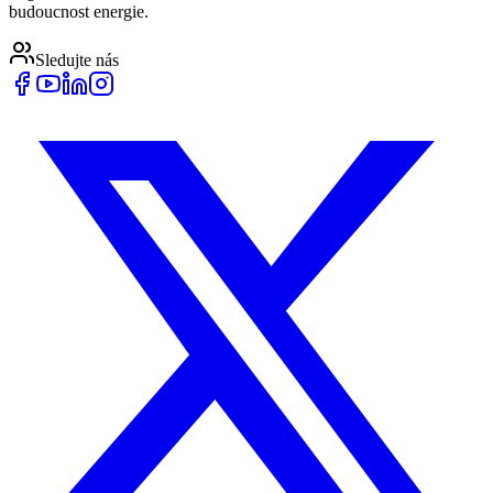
budoucnost energie.
Sledujte nás