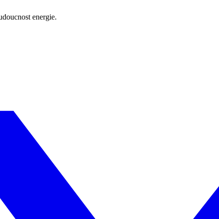
budoucnost energie.