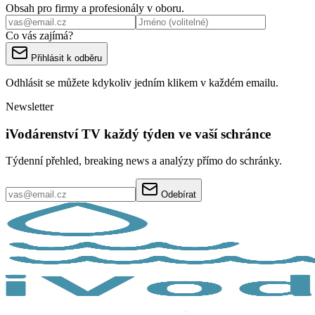
Obsah pro firmy a profesionály v oboru.
Co vás zajímá?
Přihlásit k odběru
Odhlásit se můžete kdykoliv jedním klikem v každém emailu.
Newsletter
iVodárenství TV každý týden ve vaší schránce
Týdenní přehled, breaking news a analýzy přímo do schránky.
Odebírat