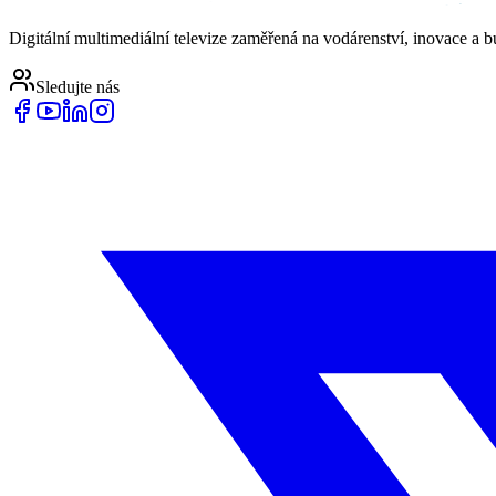
Digitální multimediální televize zaměřená na vodárenství, inovace a 
Sledujte nás