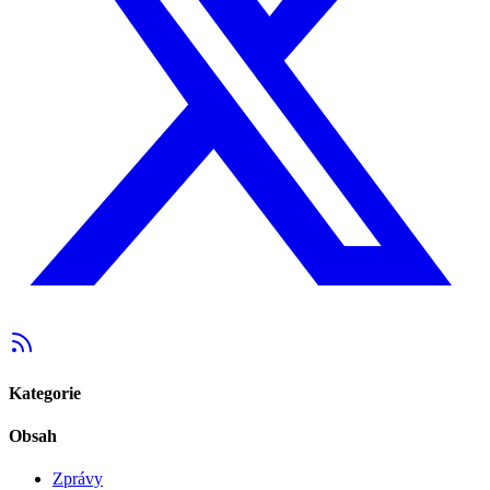
Kategorie
Obsah
Zprávy