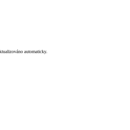
ktualizováno automaticky.