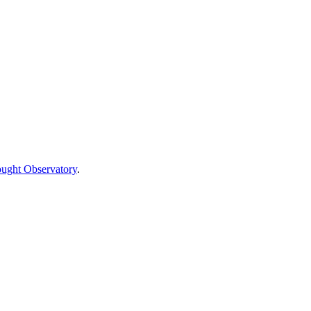
ught Observatory
.