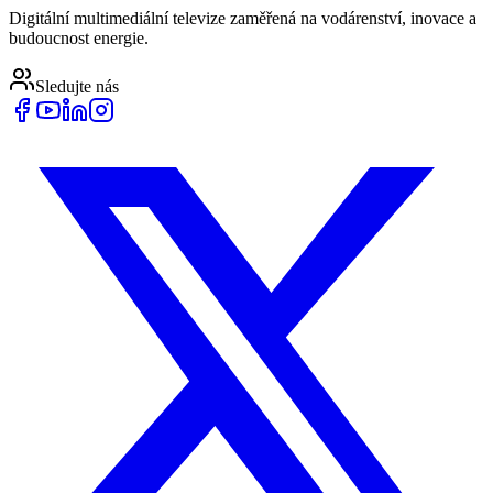
Digitální multimediální televize zaměřená na vodárenství, inovace a
budoucnost energie.
Sledujte nás