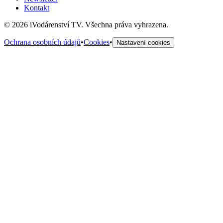
Kontakt
©
2026
iVodárenství TV. Všechna práva vyhrazena.
Ochrana osobních údajů
•
Cookies
•
Nastavení cookies