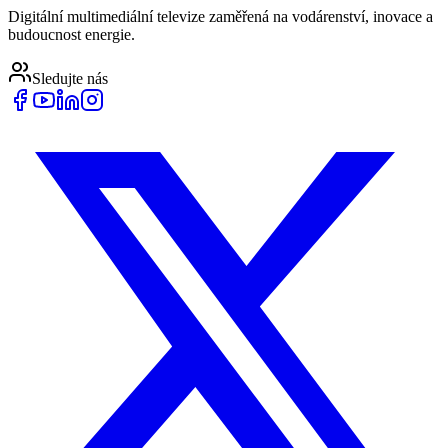
Digitální multimediální televize zaměřená na vodárenství, inovace a
budoucnost energie.
Sledujte nás