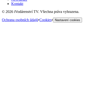
Kontakt
©
2026
iVodárenství TV. Všechna práva vyhrazena.
Ochrana osobních údajů
•
Cookies
•
Nastavení cookies