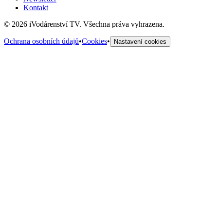
Kontakt
©
2026
iVodárenství TV. Všechna práva vyhrazena.
Ochrana osobních údajů
•
Cookies
•
Nastavení cookies