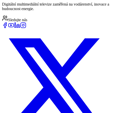
Digitální multimediální televize zaměřená na vodárenství, inovace a
budoucnost energie.
Sledujte nás