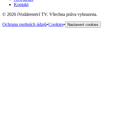
Kontakt
©
2026
iVodárenství TV. Všechna práva vyhrazena.
Ochrana osobních údajů
•
Cookies
•
Nastavení cookies