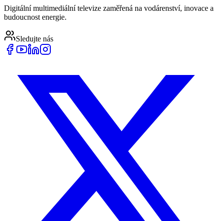
Digitální multimediální televize zaměřená na vodárenství, inovace a
budoucnost energie.
Sledujte nás