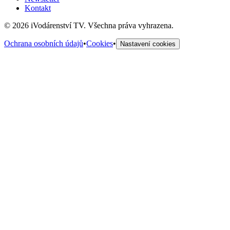
Kontakt
©
2026
iVodárenství TV. Všechna práva vyhrazena.
Ochrana osobních údajů
•
Cookies
•
Nastavení cookies