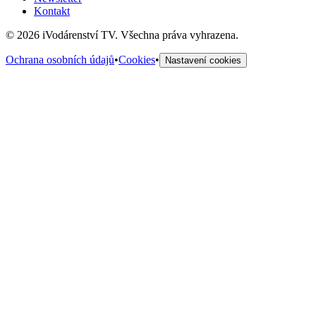
Kontakt
©
2026
iVodárenství TV. Všechna práva vyhrazena.
Ochrana osobních údajů
•
Cookies
•
Nastavení cookies