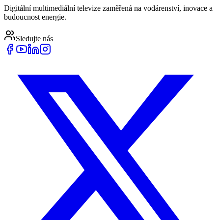
Digitální multimediální televize zaměřená na vodárenství, inovace a
budoucnost energie.
Sledujte nás