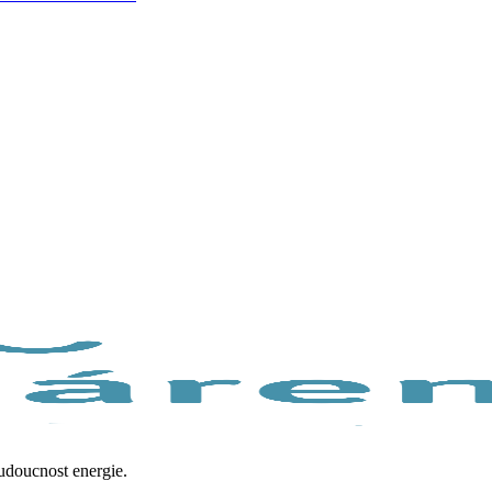
budoucnost energie.