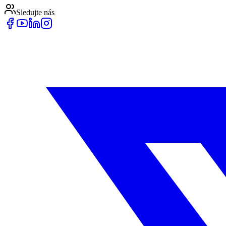
Sledujte nás