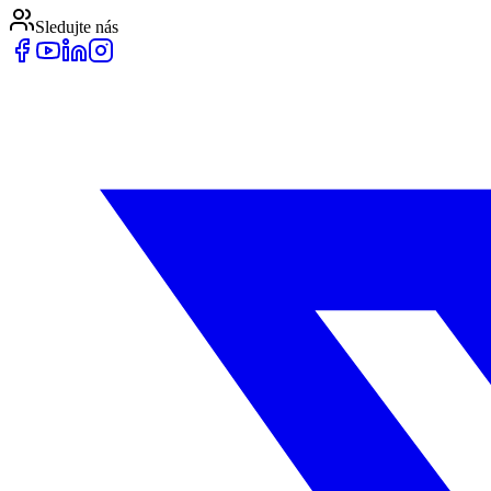
Sledujte nás