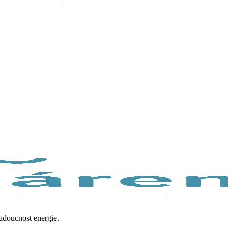
budoucnost energie.