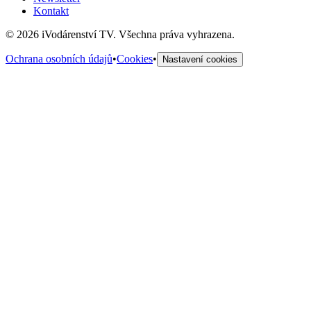
Kontakt
©
2026
iVodárenství TV. Všechna práva vyhrazena.
Ochrana osobních údajů
•
Cookies
•
Nastavení cookies