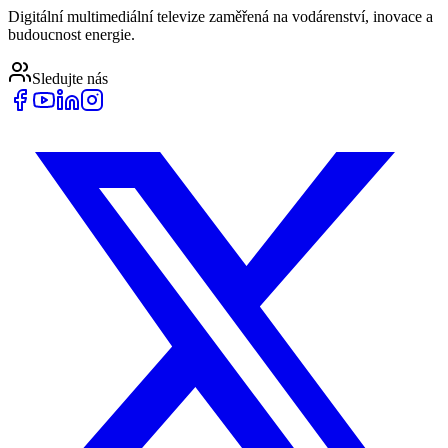
Digitální multimediální televize zaměřená na vodárenství, inovace a
budoucnost energie.
Sledujte nás