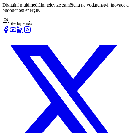
Digitální multimediální televize zaměřená na vodárenství, inovace a
budoucnost energie.
Sledujte nás