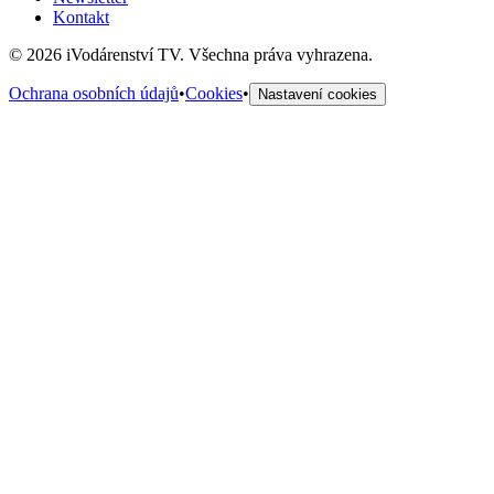
Kontakt
©
2026
iVodárenství TV. Všechna práva vyhrazena.
Ochrana osobních údajů
•
Cookies
•
Nastavení cookies