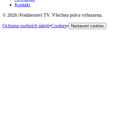
Kontakt
©
2026
iVodárenství TV. Všechna práva vyhrazena.
Ochrana osobních údajů
•
Cookies
•
Nastavení cookies