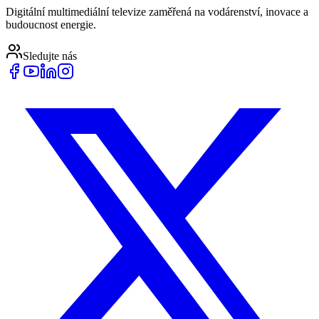
Digitální multimediální televize zaměřená na vodárenství, inovace a
budoucnost energie.
Sledujte nás