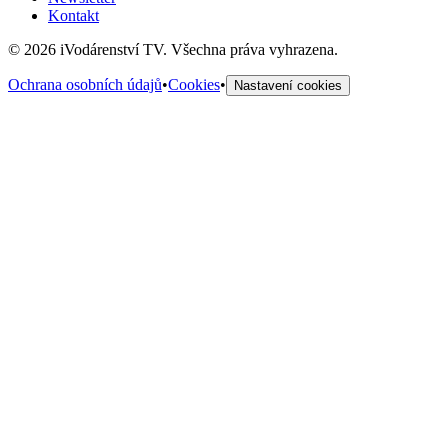
Kontakt
©
2026
iVodárenství TV. Všechna práva vyhrazena.
Ochrana osobních údajů
•
Cookies
•
Nastavení cookies