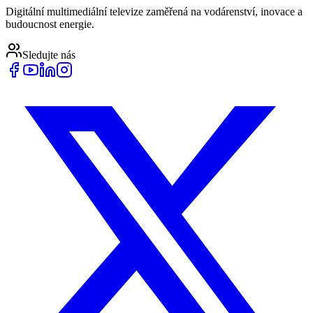
Digitální multimediální televize zaměřená na vodárenství, inovace a
budoucnost energie.
Sledujte nás