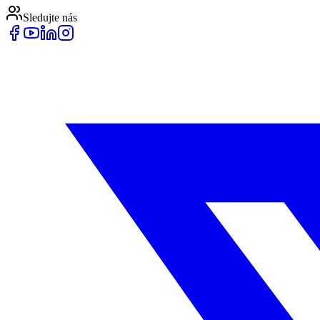
Sledujte nás