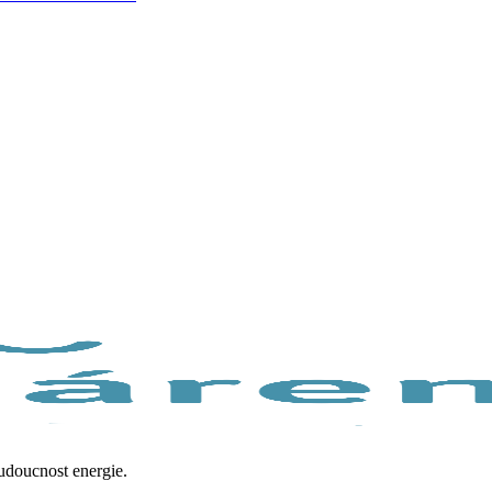
budoucnost energie.