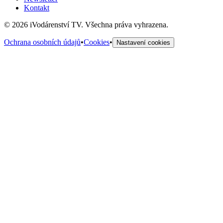
Kontakt
©
2026
iVodárenství TV. Všechna práva vyhrazena.
Ochrana osobních údajů
•
Cookies
•
Nastavení cookies