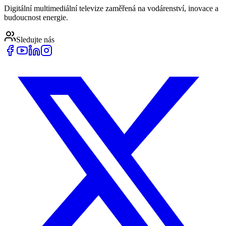
Digitální multimediální televize zaměřená na vodárenství, inovace a
budoucnost energie.
Sledujte nás