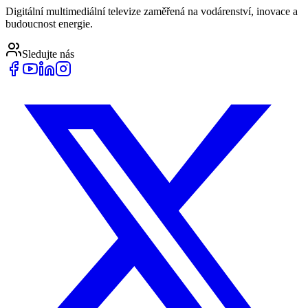
Digitální multimediální televize zaměřená na vodárenství, inovace a
budoucnost energie.
Sledujte nás