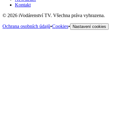
Kontakt
©
2026
iVodárenství TV. Všechna práva vyhrazena.
Ochrana osobních údajů
•
Cookies
•
Nastavení cookies